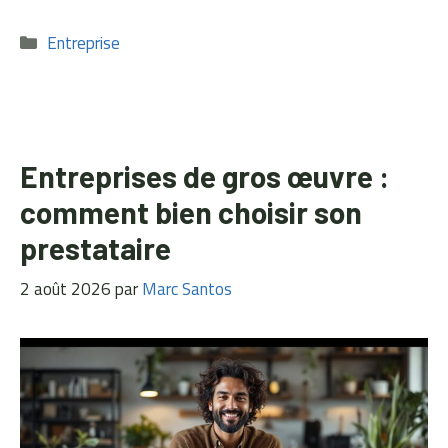
Catégories
Entreprise
Entreprises de gros œuvre :
comment bien choisir son
prestataire
2 août 2026
par
Marc Santos