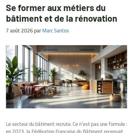
Se former aux métiers du
bâtiment et de la rénovation
7 août 2026
par
Marc Santos
Le secteur du bâtiment recrute. Ce n’est pas une formule :
en 2023, la Fédération Française du Bâtiment recensait