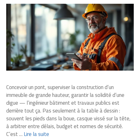
Concevoir un pont, superviser la construction d’un
immeuble de grande hauteur, garantir la solidité d’une
digue — l’ingénieur bâtiment et travaux publics est
derrière tout ça. Pas seulement à la table à dessin :
souvent les pieds dans la boue, casque vissé sur la tête,
à arbitrer entre délais, budget et normes de sécurité.
C’est …
Lire la suite