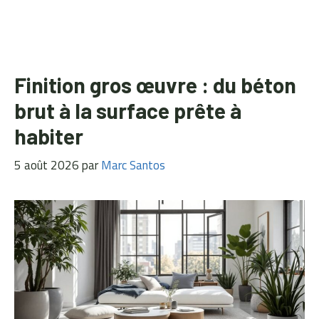
Finition gros œuvre : du béton
brut à la surface prête à
habiter
5 août 2026
par
Marc Santos