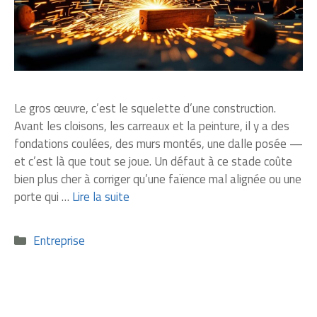
Le gros œuvre, c’est le squelette d’une construction.
Avant les cloisons, les carreaux et la peinture, il y a des
fondations coulées, des murs montés, une dalle posée —
et c’est là que tout se joue. Un défaut à ce stade coûte
bien plus cher à corriger qu’une faïence mal alignée ou une
porte qui …
Lire la suite
Catégories
Entreprise