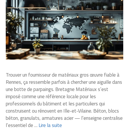
Trouver un fournisseur de matériaux gros œuvre fiable à
Rennes, ça ressemble parfois à chercher une aiguille dans
une botte de parpaings. Bretagne Matériaux s’est
imposé comme une référence locale pour les
professionnels du bâtiment et les particuliers qui
construisent ou rénovent en Ille-et-Vilaine. Béton, blocs
béton, granulats, armatures acier — l’enseigne centralise
l’essentiel de …
Lire la suite