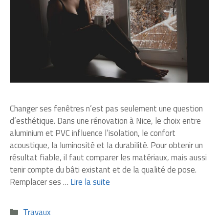
Changer ses fenêtres n’est pas seulement une question
d’esthétique. Dans une rénovation à Nice, le choix entre
aluminium et PVC influence l’isolation, le confort
acoustique, la luminosité et la durabilité. Pour obtenir un
résultat fiable, il faut comparer les matériaux, mais aussi
tenir compte du bâti existant et de la qualité de pose.
Remplacer ses …
Lire la suite
Catégories
Travaux