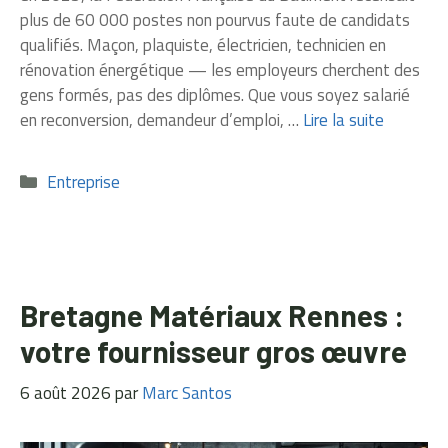
plus de 60 000 postes non pourvus faute de candidats
qualifiés. Maçon, plaquiste, électricien, technicien en
rénovation énergétique — les employeurs cherchent des
gens formés, pas des diplômes. Que vous soyez salarié
en reconversion, demandeur d’emploi, …
Lire la suite
Catégories
Entreprise
Bretagne Matériaux Rennes :
votre fournisseur gros œuvre
6 août 2026
par
Marc Santos