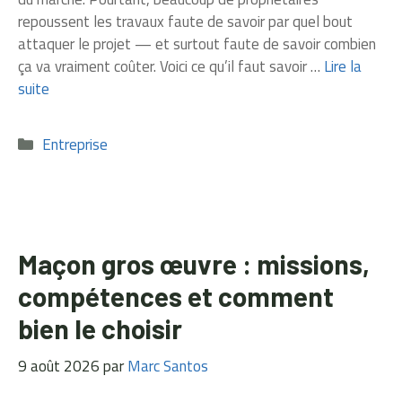
repoussent les travaux faute de savoir par quel bout
attaquer le projet — et surtout faute de savoir combien
ça va vraiment coûter. Voici ce qu’il faut savoir …
Lire la
suite
Catégories
Entreprise
Maçon gros œuvre : missions,
compétences et comment
bien le choisir
9 août 2026
par
Marc Santos