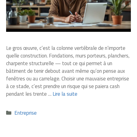
Le gros œuvre, c’est la colonne vertébrale de n’importe
quelle construction. Fondations, murs porteurs, planchers,
charpente structurelle — tout ce qui permet à un
bâtiment de tenir debout avant même qu’on pense aux
fenêtres ou au carrelage. Choisir une mauvaise entreprise
à ce stade, c’est prendre un risque qui se paiera cash
pendant les trente …
Lire la suite
Catégories
Entreprise