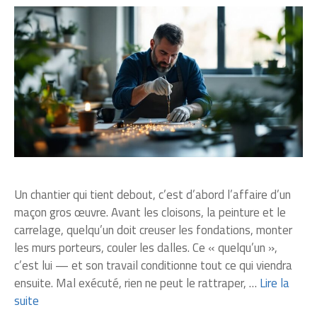
Un chantier qui tient debout, c’est d’abord l’affaire d’un
maçon gros œuvre. Avant les cloisons, la peinture et le
carrelage, quelqu’un doit creuser les fondations, monter
les murs porteurs, couler les dalles. Ce « quelqu’un »,
c’est lui — et son travail conditionne tout ce qui viendra
ensuite. Mal exécuté, rien ne peut le rattraper, …
Lire la
suite