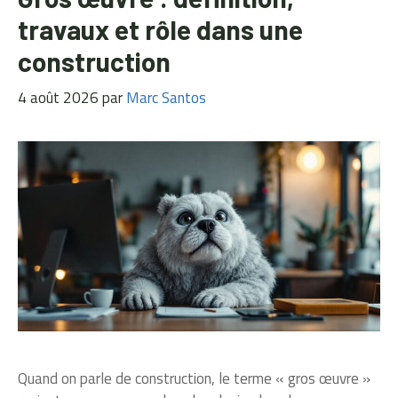
travaux et rôle dans une
construction
4 août 2026
par
Marc Santos
Quand on parle de construction, le terme « gros œuvre »