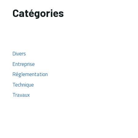
Catégories
Divers
Entreprise
Réglementation
Technique
Travaux