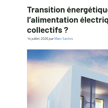
Transition énergétiq
l’alimentation électri
collectifs ?
14 juillet 2026
par
Marc Santos