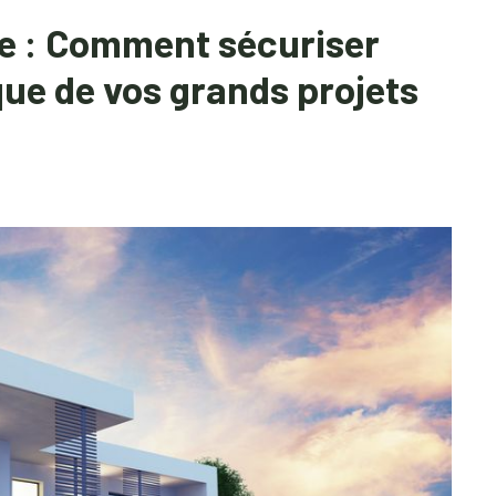
ue : Comment sécuriser
que de vos grands projets