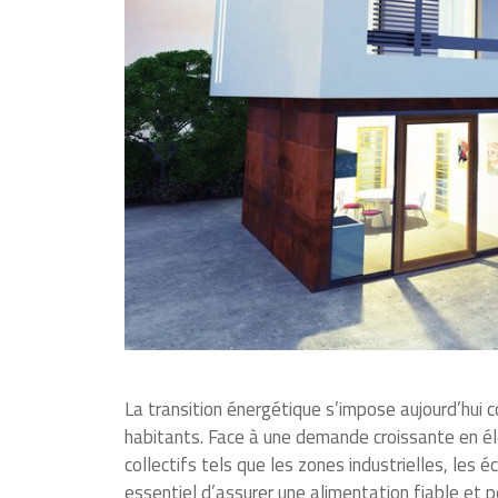
La transition énergétique s’impose aujourd’hui c
habitants. Face à une demande croissante en éle
collectifs tels que les zones industrielles, les 
essentiel d’assurer une alimentation fiable et 