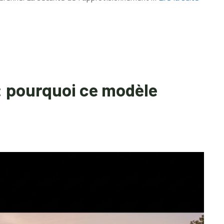
: pourquoi ce modèle