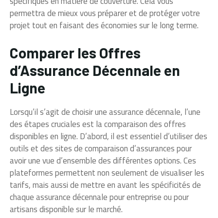
spécifiques en matière de couverture. Cela vous
permettra de mieux vous préparer et de protéger votre
projet tout en faisant des économies sur le long terme.
Comparer les Offres
d’Assurance Décennale en
Ligne
Lorsqu’il s’agit de choisir une assurance décennale, l’une
des étapes cruciales est la comparaison des offres
disponibles en ligne. D’abord, il est essentiel d’utiliser des
outils et des sites de comparaison d’assurances pour
avoir une vue d’ensemble des différentes options. Ces
plateformes permettent non seulement de visualiser les
tarifs, mais aussi de mettre en avant les spécificités de
chaque assurance décennale pour entreprise ou pour
artisans disponible sur le marché.