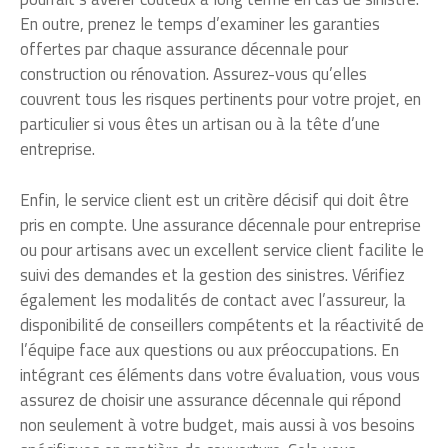
En outre, prenez le temps d’examiner les garanties
offertes par chaque assurance décennale pour
construction ou rénovation. Assurez-vous qu’elles
couvrent tous les risques pertinents pour votre projet, en
particulier si vous êtes un artisan ou à la tête d’une
entreprise.
Enfin, le service client est un critère décisif qui doit être
pris en compte. Une assurance décennale pour entreprise
ou pour artisans avec un excellent service client facilite le
suivi des demandes et la gestion des sinistres. Vérifiez
également les modalités de contact avec l’assureur, la
disponibilité de conseillers compétents et la réactivité de
l’équipe face aux questions ou aux préoccupations. En
intégrant ces éléments dans votre évaluation, vous vous
assurez de choisir une assurance décennale qui répond
non seulement à votre budget, mais aussi à vos besoins