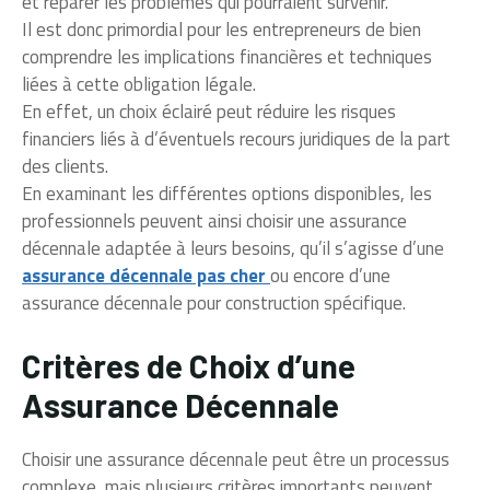
et réparer les problèmes qui pourraient survenir.
Il est donc primordial pour les entrepreneurs de bien
comprendre les implications financières et techniques
liées à cette obligation légale.
En effet, un choix éclairé peut réduire les risques
financiers liés à d’éventuels recours juridiques de la part
des clients.
En examinant les différentes options disponibles, les
professionnels peuvent ainsi choisir une assurance
décennale adaptée à leurs besoins, qu’il s’agisse d’une
assurance décennale pas cher
ou encore d’une
assurance décennale pour construction spécifique.
Critères de Choix d’une
Assurance Décennale
Choisir une assurance décennale peut être un processus
complexe, mais plusieurs critères importants peuvent