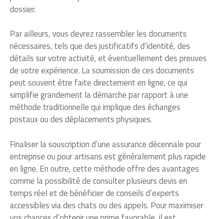
dossier.
Par ailleurs, vous devrez rassembler les documents
nécessaires, tels que des justificatifs d’identité, des
détails sur votre activité, et éventuellement des preuves
de votre expérience. La soumission de ces documents
peut souvent être faite directement en ligne, ce qui
simplifie grandement la démarche par rapport à une
méthode traditionnelle qui implique des échanges
postaux ou des déplacements physiques.
Finaliser la souscription d’une assurance décennale pour
entreprise ou pour artisans est généralement plus rapide
en ligne. En outre, cette méthode offre des avantages
comme la possibilité de consulter plusieurs devis en
temps réel et de bénéficier de conseils d’experts
accessibles via des chats ou des appels. Pour maximiser
vos chances d’obtenir une prime favorable, il est