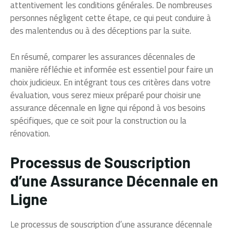
attentivement les conditions générales. De nombreuses
personnes négligent cette étape, ce qui peut conduire à
des malentendus ou à des déceptions par la suite.
En résumé, comparer les assurances décennales de
manière réfléchie et informée est essentiel pour faire un
choix judicieux. En intégrant tous ces critères dans votre
évaluation, vous serez mieux préparé pour choisir une
assurance décennale en ligne qui répond à vos besoins
spécifiques, que ce soit pour la construction ou la
rénovation.
Processus de Souscription
d’une Assurance Décennale en
Ligne
Le processus de souscription d’une assurance décennale