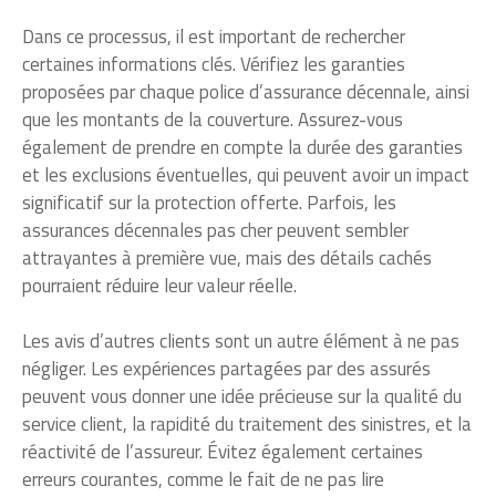
Dans ce processus, il est important de rechercher
certaines informations clés. Vérifiez les garanties
proposées par chaque police d’assurance décennale, ainsi
que les montants de la couverture. Assurez-vous
également de prendre en compte la durée des garanties
et les exclusions éventuelles, qui peuvent avoir un impact
significatif sur la protection offerte. Parfois, les
assurances décennales pas cher peuvent sembler
attrayantes à première vue, mais des détails cachés
pourraient réduire leur valeur réelle.
Les avis d’autres clients sont un autre élément à ne pas
négliger. Les expériences partagées par des assurés
peuvent vous donner une idée précieuse sur la qualité du
service client, la rapidité du traitement des sinistres, et la
réactivité de l’assureur. Évitez également certaines
erreurs courantes, comme le fait de ne pas lire