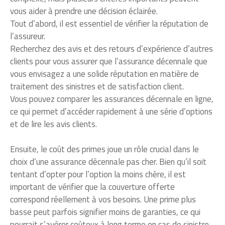
vous aider à prendre une décision éclairée.
Tout d’abord, il est essentiel de vérifier la réputation de
l’assureur.
Recherchez des avis et des retours d’expérience d’autres
clients pour vous assurer que l’assurance décennale que
vous envisagez a une solide réputation en matière de
traitement des sinistres et de satisfaction client.
Vous pouvez comparer les assurances décennale en ligne,
ce qui permet d’accéder rapidement à une série d’options
et de lire les avis clients.
Ensuite, le coût des primes joue un rôle crucial dans le
choix d’une assurance décennale pas cher. Bien qu’il soit
tentant d’opter pour l’option la moins chère, il est
important de vérifier que la couverture offerte
correspond réellement à vos besoins. Une prime plus
basse peut parfois signifier moins de garanties, ce qui
pourrait s’avérer coûteux à long terme en cas de sinistre.