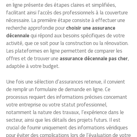
en ligne présente des étapes claires et simplifiées,
facilitant ainsi l’accès des professionnels à la couverture
nécessaire. La première étape consiste à effectuer une
recherche approfondie pour
choisir une assurance
décennale
qui répond aux besoins spécifiques de votre
activité, que ce soit pour la construction ou la rénovation.
Les plateformes en ligne permettent de comparer les
offres et de trouver une
assurance décennale pas cher
,
adaptée à votre budget.
Une fois une sélection d’assurances retenue, il convient
de remplir un formulaire de demande en ligne. Ce
processus requiert des informations précises concernant
votre entreprise ou votre statut professionnel,
notamment la nature des travaux, l’expérience dans le
secteur, ainsi que les détails des projets futurs. Il est
crucial de fournir uniquement des informations véridiques
pour éviter des complications lors de l’évaluation de votre