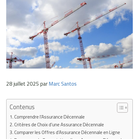
28 juillet 2025
par
Marc Santos
Contenus
Comprendre l’Assurance Décennale
Critères de Choix d’une Assurance Décennale
Comparer les Offres d’Assurance Décennale en Ligne