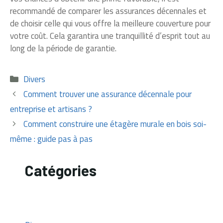
recommandé de comparer les assurances décennales et
de choisir celle qui vous offre la meilleure couverture pour
votre coût. Cela garantira une tranquillité d’esprit tout au
long de la période de garantie.
Catégories
Divers
Comment trouver une assurance décennale pour
entreprise et artisans ?
​​Comment construire une étagère murale en bois soi-
même : guide pas à pas
Catégories