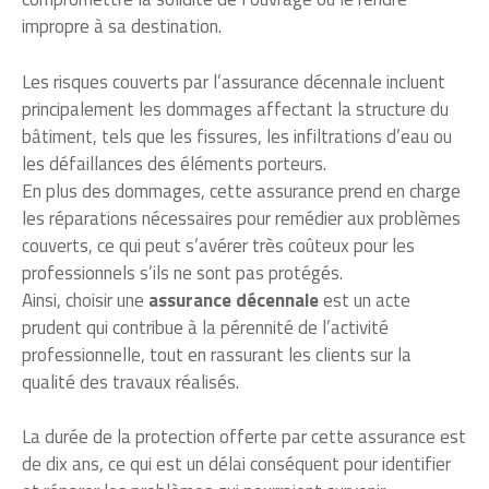
impropre à sa destination.
Les risques couverts par l’assurance décennale incluent
principalement les dommages affectant la structure du
bâtiment, tels que les fissures, les infiltrations d’eau ou
les défaillances des éléments porteurs.
En plus des dommages, cette assurance prend en charge
les réparations nécessaires pour remédier aux problèmes
couverts, ce qui peut s’avérer très coûteux pour les
professionnels s’ils ne sont pas protégés.
Ainsi, choisir une
assurance décennale
est un acte
prudent qui contribue à la pérennité de l’activité
professionnelle, tout en rassurant les clients sur la
qualité des travaux réalisés.
La durée de la protection offerte par cette assurance est
de dix ans, ce qui est un délai conséquent pour identifier