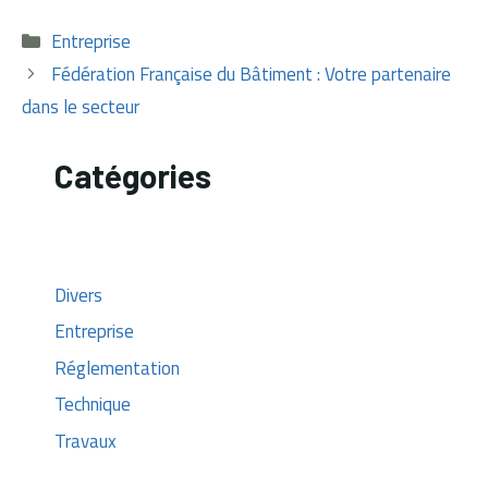
Catégories
Entreprise
Fédération Française du Bâtiment : Votre partenaire
dans le secteur
Catégories
Divers
Entreprise
Réglementation
Technique
Travaux