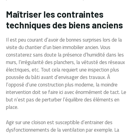
Maîtriser les contraintes
techniques des biens anciens
Il est peu courant d’avoir de bonnes surprises lors de la
visite du chantier d’un bien immobilier ancien. Vous
constaterez sans doute la présence d’humidité dans les
murs, l’irrégularité des planchers, la vétusté des réseaux
électriques, etc. Tout cela requiert une inspection plus
poussée du bâti avant d’envisager des travaux. À
l’opposé d’une construction plus moderne, la moindre
intervention doit se faire ici avec énormément de tact. Le
but n’est pas de perturber l’équilibre des éléments en
place.
Agir sur une cloison est susceptible d’entrainer des
dysfonctionnements de la ventilation par exemple. La