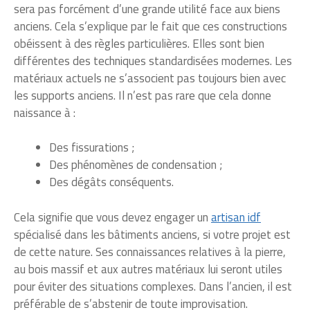
sera pas forcément d’une grande utilité face aux biens
anciens. Cela s’explique par le fait que ces constructions
obéissent à des règles particulières. Elles sont bien
différentes des techniques standardisées modernes. Les
matériaux actuels ne s’associent pas toujours bien avec
les supports anciens. Il n’est pas rare que cela donne
naissance à :
Des fissurations ;
Des phénomènes de condensation ;
Des dégâts conséquents.
Cela signifie que vous devez engager un
artisan idf
spécialisé dans les bâtiments anciens, si votre projet est
de cette nature. Ses connaissances relatives à la pierre,
au bois massif et aux autres matériaux lui seront utiles
pour éviter des situations complexes. Dans l’ancien, il est
préférable de s’abstenir de toute improvisation.