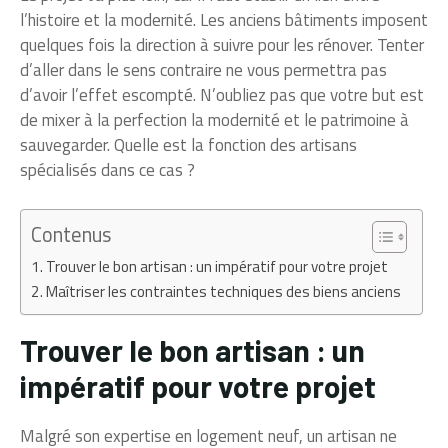
l’histoire et la modernité. Les anciens bâtiments imposent
quelques fois la direction à suivre pour les rénover. Tenter
d’aller dans le sens contraire ne vous permettra pas
d’avoir l’effet escompté. N’oubliez pas que votre but est
de mixer à la perfection la modernité et le patrimoine à
sauvegarder. Quelle est la fonction des artisans
spécialisés dans ce cas ?
Contenus
Trouver le bon artisan : un impératif pour votre projet
Maîtriser les contraintes techniques des biens anciens
Trouver le bon artisan : un
impératif pour votre projet
Malgré son expertise en logement neuf, un artisan ne