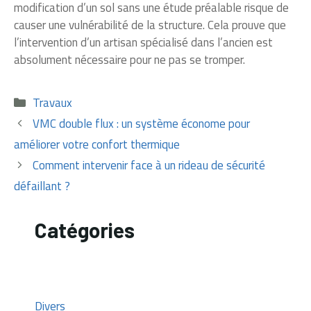
modification d’un sol sans une étude préalable risque de
causer une vulnérabilité de la structure. Cela prouve que
l’intervention d’un artisan spécialisé dans l’ancien est
absolument nécessaire pour ne pas se tromper.
Catégories
Travaux
VMC double flux : un système économe pour
améliorer votre confort thermique
Comment intervenir face à un rideau de sécurité
défaillant ?
Catégories
Divers